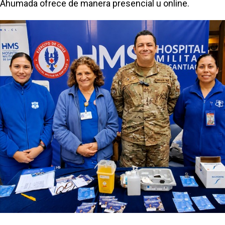
Ahumada ofrece de manera presencial u online.