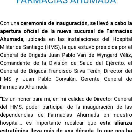
Con una
ceremonia de inauguración, se llevó a cabo l
apertura oficial de la nueva sucursal de Farmacias
Ahumada
, ubicada en las instalaciones del Hospital
Militar de Santiago (HMS), la que estuvo presidida por el
General de Brigada Juan Pablo Van de Wyngard Véliz,
Comandante de la División de Salud del Ejército, el
General de Brigada Francisco Silva Terán, Director del
HMS y Juan Pablo Corvalán, Gerente General de
Farmacias Ahumada.
“Es un honor para mi, en mi calidad de Director General
del HMS, poder participar de la inauguración de las
dependencias de Farmacias Ahumada en nuestro
hospital… es importante recalcar que
esta alianz
estratégica lleva más de una década, lo que nos ha