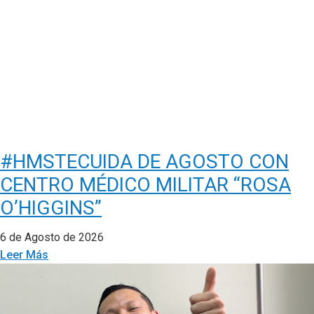
#HMSTECUIDA DE AGOSTO CON
CENTRO MÉDICO MILITAR “ROSA
O’HIGGINS”
6 de Agosto de 2026
Leer Más