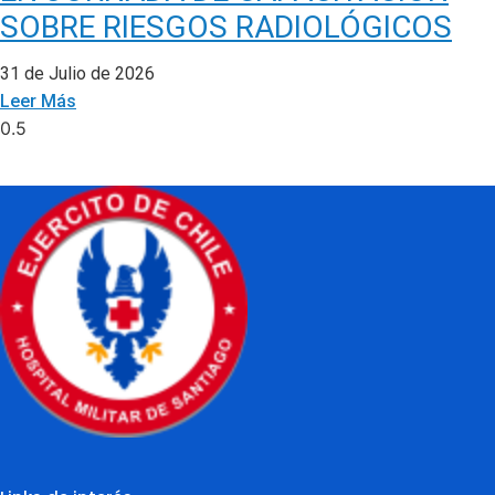
SOBRE RIESGOS RADIOLÓGICOS
31 de Julio de 2026
Leer Más