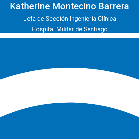
Katherine Montecino Barrera
Jefa de Sección Ingeniería Clínica
Hospital Militar de Santiago