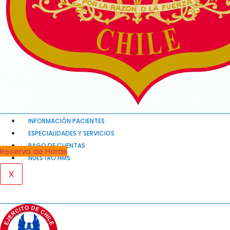
INFORMACIÓN PACIENTES
ESPECIALIDADES Y SERVICIOS
PAGO DE CUENTAS
Reserva de Horas
NUESTRO HMS
X