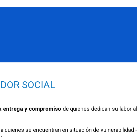
ADOR SOCIAL
la entrega y compromiso
de quienes dedican su labor a
a quienes se encuentran en situación de vulnerabilidad 