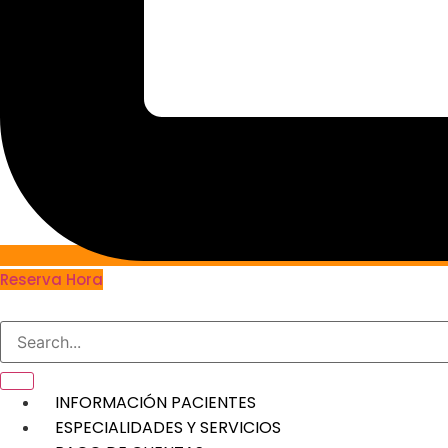
Reserva Hora
INFORMACIÓN PACIENTES
ESPECIALIDADES Y SERVICIOS