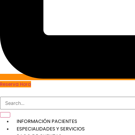
Reserva Hora
INFORMACIÓN PACIENTES
ESPECIALIDADES Y SERVICIOS