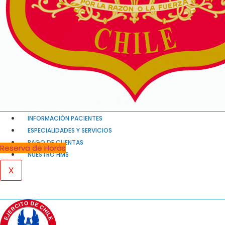
INFORMACIÓN PACIENTES
ESPECIALIDADES Y SERVICIOS
PAGO DE CUENTAS
Reserva de Horas
NUESTRO HMS
X