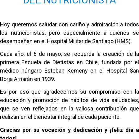
Hoy queremos saludar con cariño y admiración a todos
los nutricionistas, pero especialmente a quienes se
desempeñan en el Hospital Militar de Santiago (HMS).
Cada año, el 6 de mayo, se recuerda la creación de la
primera Escuela de Dietistas en Chile, fundada por el
médico húngaro Esteban Kemeny en el Hospital San
Borja Arriarán en 1939.
Es por eso que agradecemos su compromiso con la
educación y promoción de hábitos de vida saludables,
que se ven reflejados en la valiosa contribución que
realizan en el bienestar integral de cada paciente.
Gracias por su vocación y dedicación y ¡feliz día a
todos!