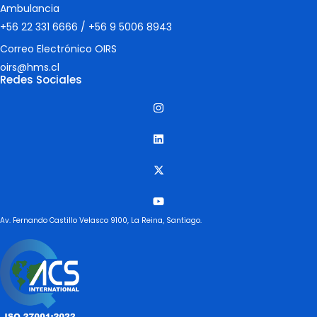
Ambulancia
+56 22 331 6666
/
+56 9 5006 8943
Correo Electrónico OIRS
oirs@hms.cl
Redes Sociales
Av. Fernando Castillo Velasco 9100, La Reina, Santiago.