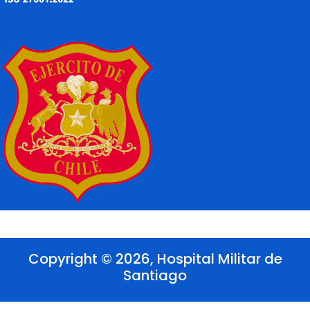
Copyright © 2026, Hospital Militar de
Santiago