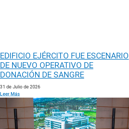
EDIFICIO EJÉRCITO FUE ESCENARIO
DE NUEVO OPERATIVO DE
DONACIÓN DE SANGRE
31 de Julio de 2026
Leer Más