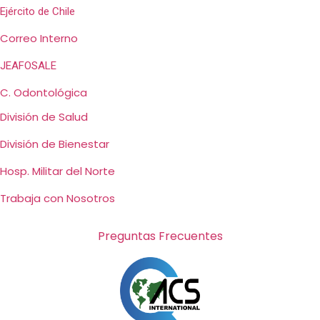
Ejército de Chile
Correo Interno
JEAFOSALE
C. Odontológica
División de Salud
División de Bienestar
Hosp. Militar del Norte
Trabaja con Nosotros
Preguntas Frecuentes