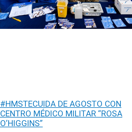
#HMSTECUIDA DE AGOSTO CON
CENTRO MÉDICO MILITAR “ROSA
O’HIGGINS”