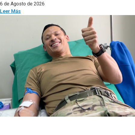
6 de Agosto de 2026
Leer Más