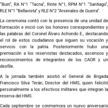
“Buin”, RA N°1 “Tacna”, Rinte N°1, RPM N°1 “Santiago”,
RLE N°1 “Bellavista” y RLE N°2 “Arsenales de Guerra”.
La ceremonia contó con la presencia de una unidad de
formación e inició con los honores correspondientes y
las palabras del Coronel Álvaro Achondo E., destacando
el rol de estos ciudadanos que siguen su vocación y
servicio con la patria. Posteriormente hubo una
premiación a los reservistas destacados, ascensos y
reconocimientos de integrantes de los CAOR y un
desfile.
A la jornada también asistió el General de Brigada
Francisco Silva Terán, Director del HMS, quien felicitó
personalmente a los efectivos militares que integran la
reserva del HMS.
Cada septiembre se conmemora un nuevo aniversario