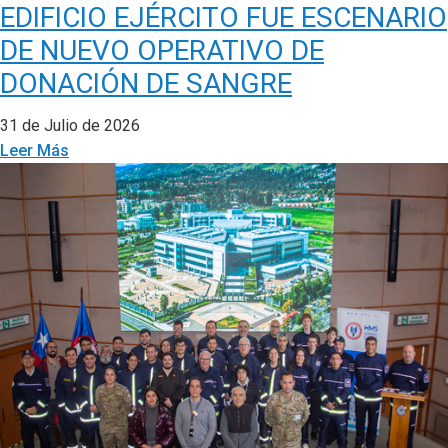
EDIFICIO EJÉRCITO FUE ESCENARIO
DE NUEVO OPERATIVO DE
DONACIÓN DE SANGRE
31 de Julio de 2026
Leer Más