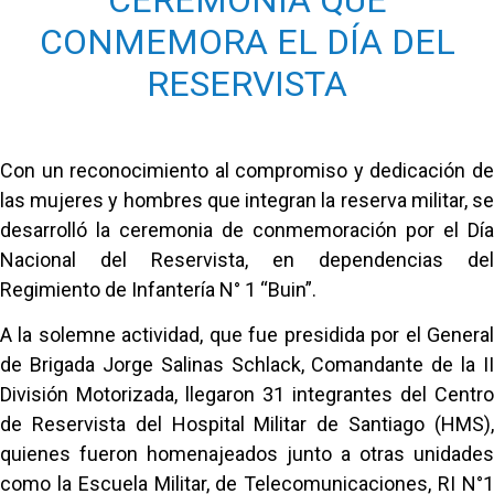
CONMEMORA EL DÍA DEL
RESERVISTA
Con un reconocimiento al compromiso y dedicación de
las mujeres y hombres que integran la reserva militar, se
desarrolló la ceremonia de conmemoración por el Día
Nacional del Reservista, en dependencias del
Regimiento de Infantería N° 1 “Buin”.
A la solemne actividad, que fue presidida por el General
de Brigada Jorge Salinas Schlack, Comandante de la II
División Motorizada, llegaron 31 integrantes del Centro
de Reservista del Hospital Militar de Santiago (HMS),
quienes fueron homenajeados junto a otras unidades
como la Escuela Militar, de Telecomunicaciones, RI N°1