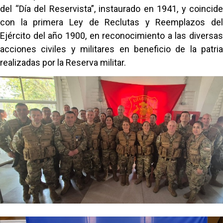
del “Día del Reservista”, instaurado en 1941, y coincide
con la primera Ley de Reclutas y Reemplazos del
Ejército del año 1900, en reconocimiento a las diversas
acciones civiles y militares en beneficio de la patria
realizadas por la Reserva militar.