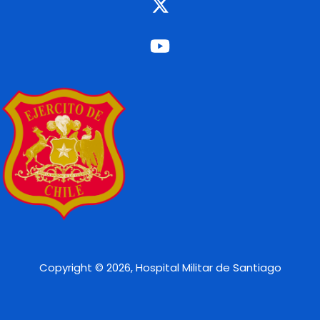
Copyright © 2026, Hospital Militar de Santiago