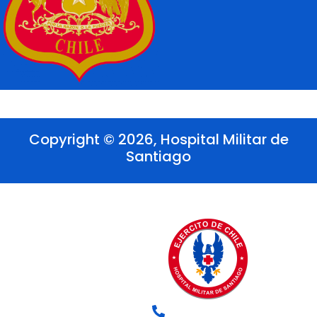
Copyright © 2026, Hospital Militar de
Santiago