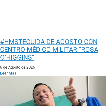
#HMSTECUIDA DE AGOSTO CON
CENTRO MÉDICO MILITAR “ROSA
O’HIGGINS”
6 de Agosto de 2026
Leer Más