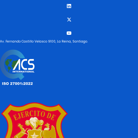
Av. Fernando Castillo Velasco 9100, La Reina, Santiago.