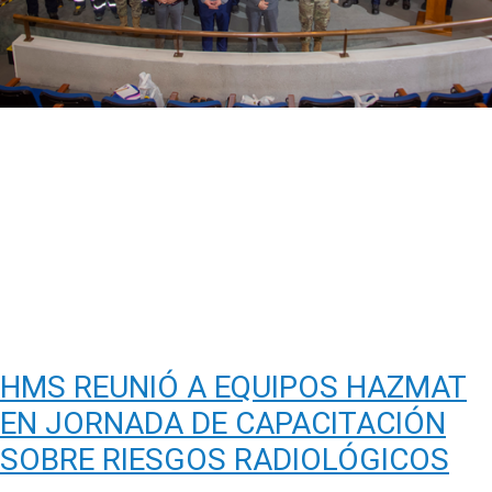
HMS REUNIÓ A EQUIPOS HAZMAT
EN JORNADA DE CAPACITACIÓN
SOBRE RIESGOS RADIOLÓGICOS