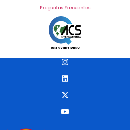
Preguntas Frecuentes