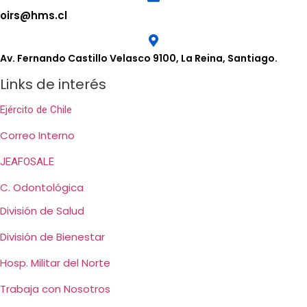
oirs@hms.cl
Av. Fernando Castillo Velasco 9100, La Reina, Santiago.
Links de interés
Ejército de Chile
Correo Interno
JEAFOSALE
C. Odontológica
División de Salud
División de Bienestar
Hosp. Militar del Norte
Trabaja con Nosotros