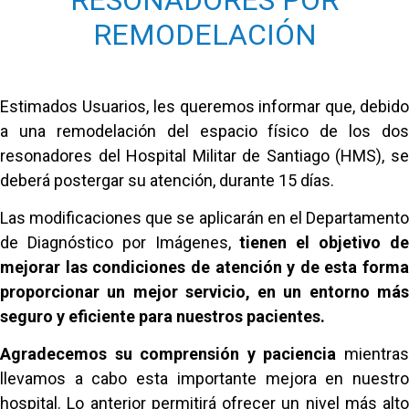
REMODELACIÓN
Estimados Usuarios, les queremos informar que, debido
a una remodelación del espacio físico de los dos
resonadores del Hospital Militar de Santiago (HMS), se
deberá postergar su atención, durante 15 días.
Las modificaciones que se aplicarán en el Departamento
de Diagnóstico por Imágenes,
tienen el objetivo d
mejorar las condiciones de atención y de esta forma
proporcionar un mejor servicio, en un entorno más
seguro y eficiente para nuestros pacientes.
Agradecemos su comprensión y paciencia
mientra
llevamos a cabo esta importante mejora en nuestro
hospital. Lo anterior permitirá ofrecer un nivel más alto