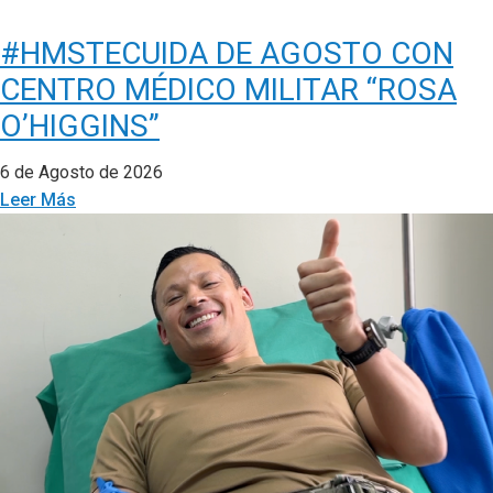
#HMSTECUIDA DE AGOSTO CON
CENTRO MÉDICO MILITAR “ROSA
O’HIGGINS”
6 de Agosto de 2026
Leer Más