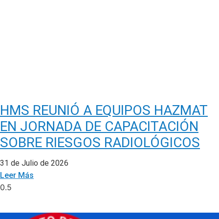
HMS REUNIÓ A EQUIPOS HAZMAT
EN JORNADA DE CAPACITACIÓN
SOBRE RIESGOS RADIOLÓGICOS
31 de Julio de 2026
Leer Más