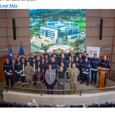
Leer Más