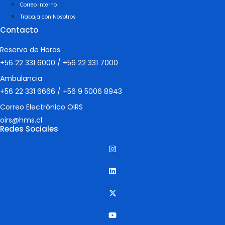
Correo Interno
Trabaja con Nosotros
Contacto
Reserva de Horas
+56 22 331 6000
/
+56 22 331 7000
Ambulancia
+56 22 331 6666
/
+56 9 5006 8943
Correo Electrónico OIRS
oirs@hms.cl
Redes Sociales