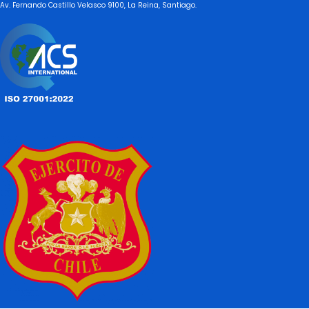
Av. Fernando Castillo Velasco 9100, La Reina, Santiago.