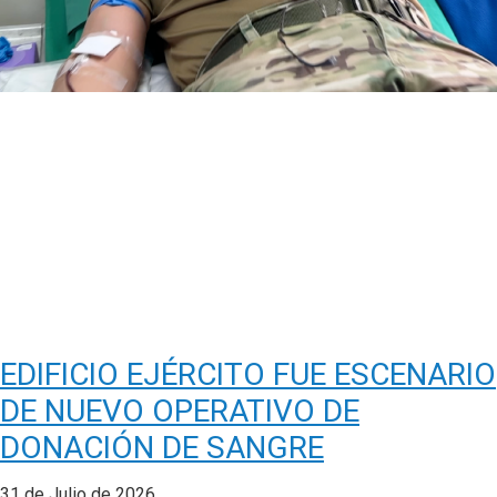
EDIFICIO EJÉRCITO FUE ESCENARIO
DE NUEVO OPERATIVO DE
DONACIÓN DE SANGRE
31 de Julio de 2026