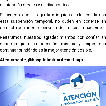
de atención médica y de diagnóstico.
Si tienen alguna pregunta o inquietud relacionada con
esta suspensión temporal, no duden en ponerse en
contacto con nuestro personal de atención al paciente.
Reiteramos nuestros agradecimientos por confiar en
nosotros para su atención médica y esperamos
continuar brindándoles la mejor atención posible.
Atentamente, @hospitalmilitardesantiago