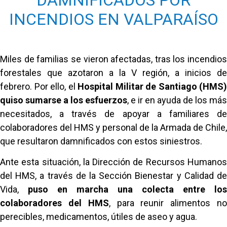
INCENDIOS EN VALPARAÍSO
Miles de familias se vieron afectadas, tras los incendios
forestales que azotaron a la V región, a inicios de
febrero. Por ello, el
Hospital Militar de Santiago (HMS)
quiso sumarse a los esfuerzos
, e ir en ayuda de los más
necesitados, a través de apoyar a familiares de
colaboradores del HMS y personal de la Armada de Chile,
que resultaron damnificados con estos siniestros.
Ante esta situación, la Dirección de Recursos Humanos
del HMS, a través de la Sección Bienestar y Calidad de
Vida,
puso en marcha una colecta entre los
colaboradores del HMS
, para reunir alimentos n
perecibles, medicamentos, útiles de aseo y agua.