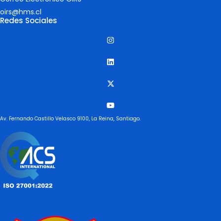
oirs@hms.cl
Redes Sociales
Av. Fernando Castillo Velasco 9100, La Reina, Santiago.