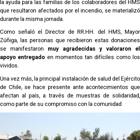
la ayuda para las familias de los colaboradores del HMS
que resultaron afectados por el incendio, se materializó
durante la misma jornada.
Como señaló el Director de RR.HH. del HMS, Mayor
Zúñiga, las personas que recibieron estas donaciones
se manifestaron
muy agradecidas y valoraron el
apoyo entregado
en momentos tan difíciles como lo
vividos.
Una vez más, la principal instalación de salud del Ejército
de Chile, se hace presente ante acontecimientos que
afectan al país, a través de muestras de solidaridad,
como parte de su compromiso con la comunidad