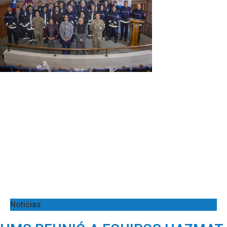
Noticias