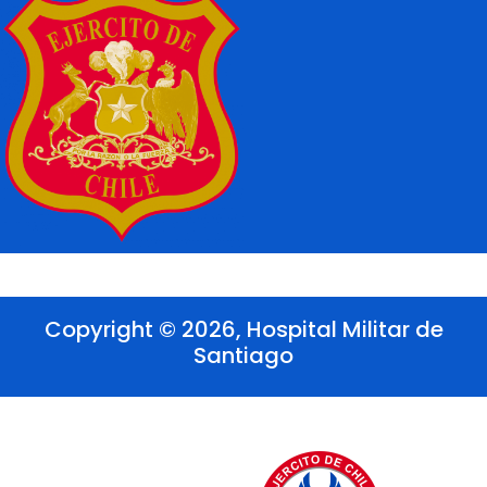
Copyright © 2026, Hospital Militar de
Santiago