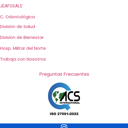
JEAFOSALE
C. Odontológica
División de Salud
División de Bienestar
Hosp. Militar del Norte
Trabaja con Nosotros
Preguntas Frecuentes