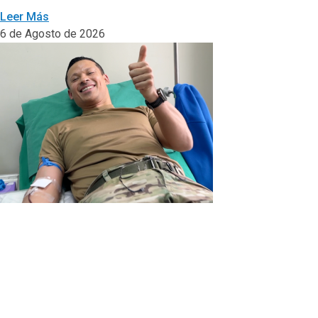
Leer Más
6 de Agosto de 2026