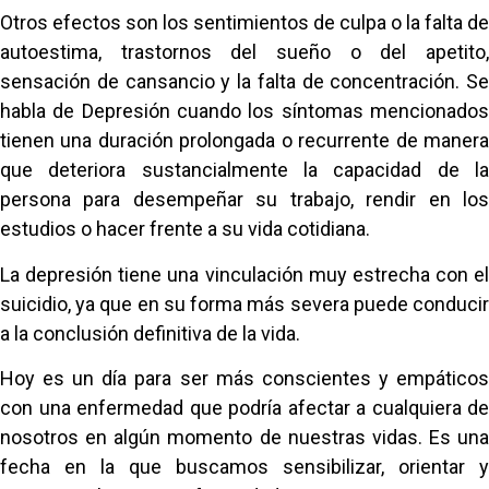
Otros efectos son los sentimientos de culpa o la falta de
autoestima, trastornos del sueño o del apetito,
sensación de cansancio y la falta de concentración. Se
habla de Depresión cuando los síntomas mencionados
tienen una duración prolongada o recurrente de manera
que deteriora sustancialmente la capacidad de la
persona para desempeñar su trabajo, rendir en los
estudios o hacer frente a su vida cotidiana.
La depresión tiene una vinculación muy estrecha con el
suicidio, ya que en su forma más severa puede conducir
a la conclusión definitiva de la vida.
Hoy es un día para ser más conscientes y empáticos
con una enfermedad que podría afectar a cualquiera de
nosotros en algún momento de nuestras vidas. Es una
fecha en la que buscamos sensibilizar, orientar y