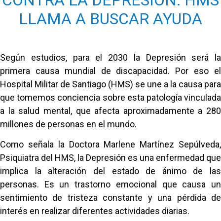
LLAMA A BUSCAR AYUDA
Según estudios, para el 2030 la Depresión será la
primera causa mundial de discapacidad. Por eso el
Hospital Militar de Santiago (HMS) se une a la causa para
que tomemos conciencia sobre esta patología vinculada
a la salud mental, que afecta aproximadamente a 280
millones de personas en el mundo.
Como señala la Doctora Marlene Martínez Sepúlveda,
Psiquiatra del HMS, la Depresión es una enfermedad que
implica la alteración del estado de ánimo de las
personas. Es un trastorno emocional que causa un
sentimiento de tristeza constante y una pérdida de
interés en realizar diferentes actividades diarias.