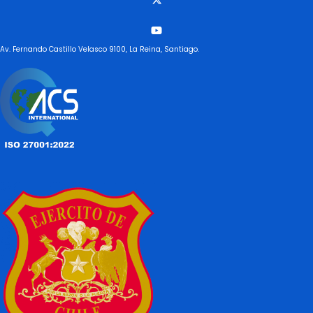
Av. Fernando Castillo Velasco 9100, La Reina, Santiago.