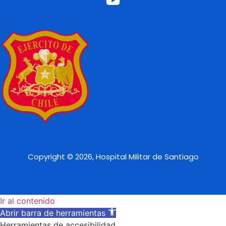
Copyright © 2026, Hospital Militar de Santiago
Ir al contenido
Abrir barra de herramientas
Herramientas de accesibilidad