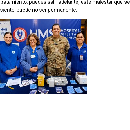
tratamiento, puedes salir adelante, este malestar que se
siente, puede no ser permanente.