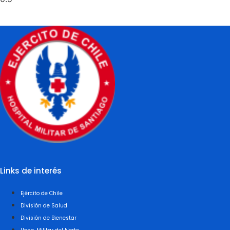
Links de interés
Ejército de Chile
División de Salud
División de Bienestar