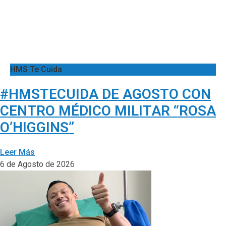
HMS Te Cuida
#HMSTECUIDA DE AGOSTO CON
CENTRO MÉDICO MILITAR “ROSA
O’HIGGINS”
Leer Más
6 de Agosto de 2026