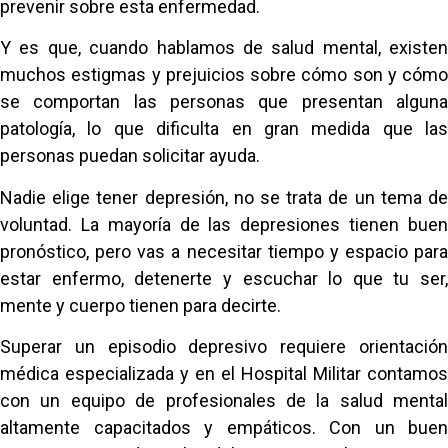
prevenir sobre esta enfermedad.
Y es que, cuando hablamos de salud mental, existen
muchos estigmas y prejuicios sobre cómo son y cómo
se comportan las personas que presentan alguna
patología, lo que dificulta en gran medida que las
personas puedan solicitar ayuda.
Nadie elige tener depresión, no se trata de un tema de
voluntad. La mayoría de las depresiones tienen buen
pronóstico, pero vas a necesitar tiempo y espacio para
estar enfermo, detenerte y escuchar lo que tu ser,
mente y cuerpo tienen para decirte.
Superar un episodio depresivo requiere orientación
médica especializada y en el Hospital Militar contamos
con un equipo de profesionales de la salud mental
altamente capacitados y empáticos. Con un buen