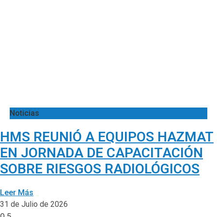
Noticias
HMS REUNIÓ A EQUIPOS HAZMAT
EN JORNADA DE CAPACITACIÓN
SOBRE RIESGOS RADIOLÓGICOS
Leer Más
31 de Julio de 2026