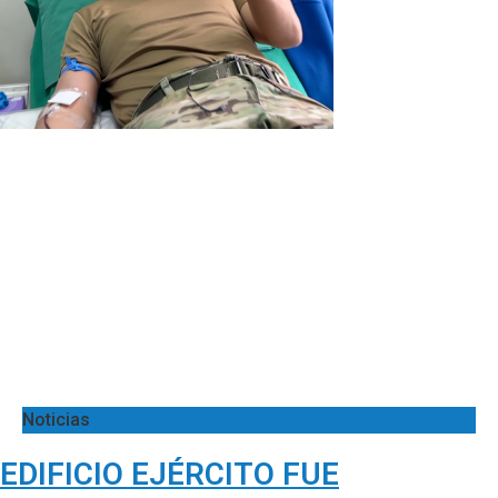
Noticias
EDIFICIO EJÉRCITO FUE