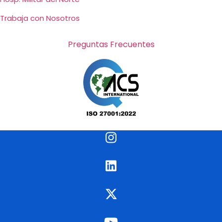
Trabaja con Nosotros
Preguntas Frecuentes