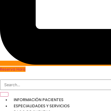
Reserva Hora
INFORMACIÓN PACIENTES
ESPECIALIDADES Y SERVICIOS