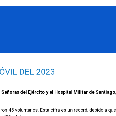
ÓVIL DEL 2023
Señoras del Ejército y el Hospital Militar de Santiago
eron 45 voluntarios. Esta cifra es un record, debido a qu